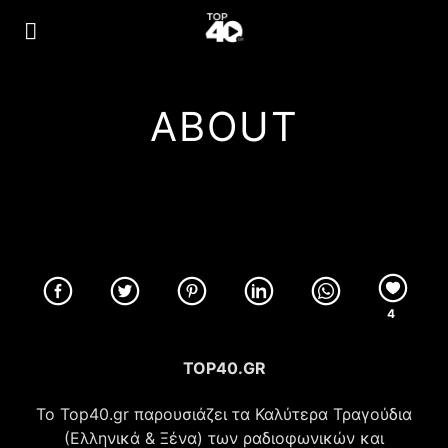
ABOUT
4
TOP40.GR
Το Top40.gr παρουσιάζει τα Καλύτερα Τραγούδια
(Ελληνικά & Ξένα) των ραδιοφωνικών και