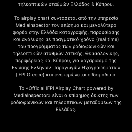
τηλεοπτικών σταθμών Ελλάδας & Κύπρου.
Το airplay chart συντάσεται από την υπηρεσία
MediaInspector τον επίσημο και μεγαλύτερο
φορέα στην Ελλάδα καταγραφής, παρουσίασης
και ανάλυσης σε πραγματικό χρόνο (real time)
του προγράμματος των ραδιοφωνικών και
τηλεοπτικών σταθμών Αττικής, Θεσσαλονίκης,
περιφέρειας και Κύπρου, για λογαριασμό της
Ενωσης Ελληνων Παραγωγών Ηχογραφημάτων
(IFPI Greece) και ενημερώνεται εβδομαδιαία.
Το «Official IFPI Airplay Chart powered by
MediaInspector» είναι ο επίσημος δείκτης των
ραδιοφωνικών και τηλεοπτικών μεταδόσεων της
Ελλάδας.