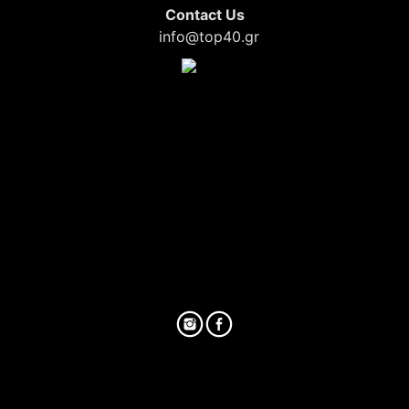
Contact Us
info@top40.gr